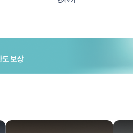
전체보기
한도 보상