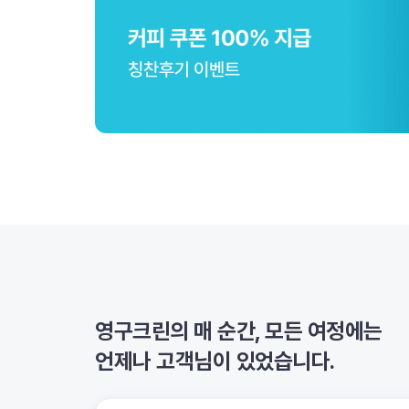
영구크린의 매 순간, 모든 여정에는
언제나 고객님이 있었습니다.