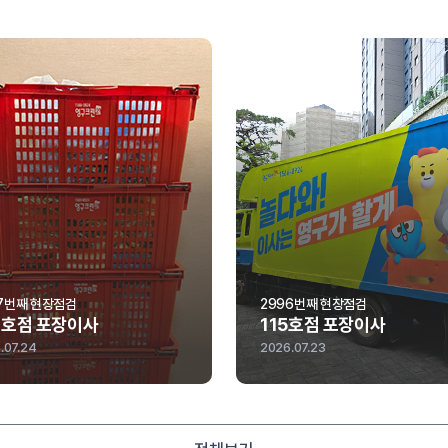
7번째 현장점검
2996번째 현장점검
6호점 포장이사
115호점 포장이사
.07.24
2026.07.23