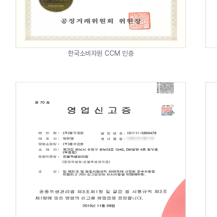
한국소비자원 CCM 인증