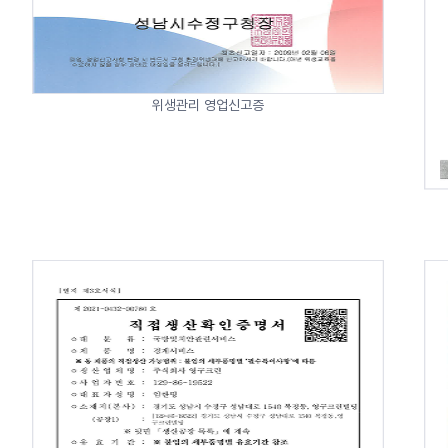
위생관리 영업신고증