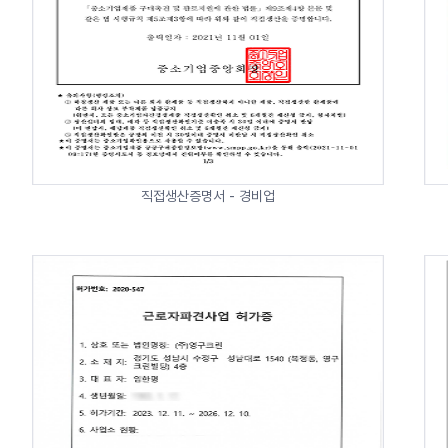
직접생산증명서 - 경비업