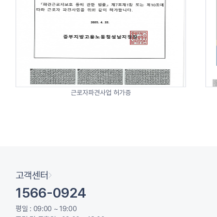
근로자파견사업 허가증
고객센터
1566-0924
평일 : 09:00 ~ 19:00