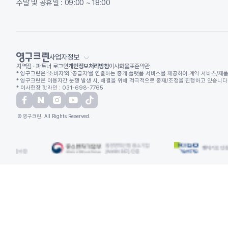
주말 및 공휴일 : 09:00 ~ 18:00
사업자정보
지역점 · 파트너 로그인
개인정보처리방침
이사화물표준약관
* 영구크린은 ‘소비자’와 ‘공급자’를 연결하는 중개 플랫폼 서비스를 제공하여 계약 서비스/제품
* 영구크린은 이용자간 분쟁 발생 시, 해결을 위해 적극적으로 중재/조정을 진행하고 있습니다. (
* 이사현장 핫라인 : 031-698-7765
© 영구크린. All Rights Reserved.