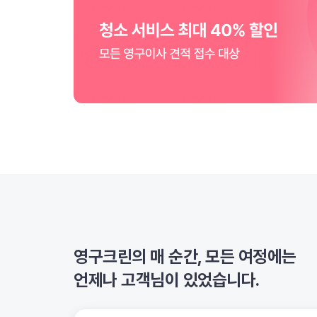
영구크린의 매 순간, 모든 여정에는
언제나 고객님이 있었습니다.