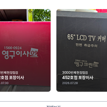
00번째 현장점검
2999번째 현장점검
52호점 포장이사
020호점 포장이사
6.07.28
2026.07.26