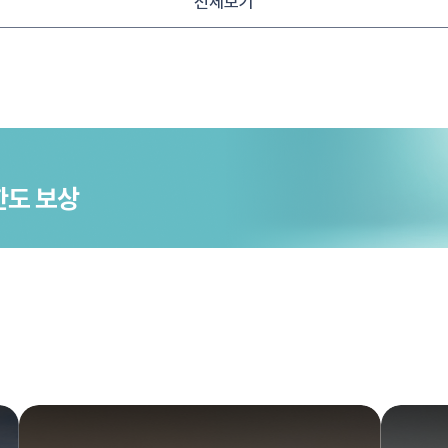
전체보기
한도 보상