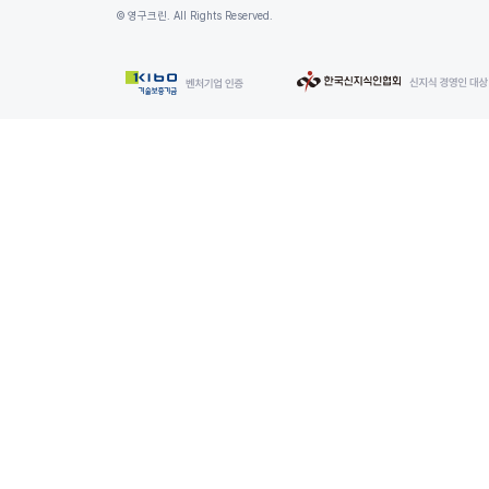
© 영구크린. All Rights Reserved.