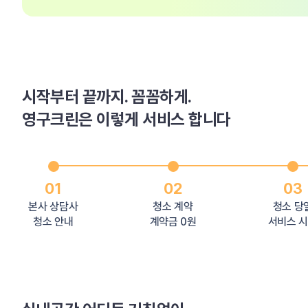
시작부터 끝까지. 꼼꼼하게.
영구크린은 이렇게 서비스 합니다
01
02
03
본사 상담사
청소 계약
청소 당
청소 안내
계약금 0원
서비스 