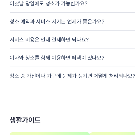
이삿날 당일에도 청소가 가능한가요?
청소 예약과 서비스 시기는 언제가 좋은가요?
서비스 비용은 언제 결제하면 되나요?
이사와 청소를 함께 이용하면 혜택이 있나요?
청소 중 가전이나 가구에 문제가 생기면 어떻게 처리되나요
생활가이드