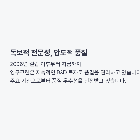
독보적 전문성, 압도적 품질
2008년 설립 이후부터 지금까지,
영구크린은 지속적인 R&D 투자로 품질을 관리하고 있습니다
주요 기관으로부터 품질 우수성을 인정받고 있습니다.