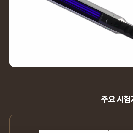
주요 시험