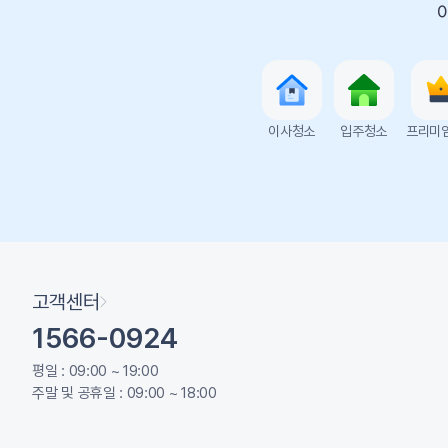
이사청소
입주청소
프리미
고객센터
1566-0924
평일 : 09:00 ~ 19:00
주말 및 공휴일 : 09:00 ~ 18:00