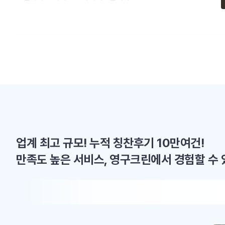
업계 최고 규모! 누적 칭찬후기 10만여건!
만족도 높은 서비스, 영구크린에서 경험할 수