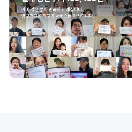
이미 많은 분이 만족하고 계십니다.
영구크린은 최고의 서비스를 자신합니다.