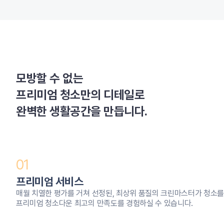
모방할 수 없는
프리미엄 청소만의 디테일로
완벽한 생활공간을 만듭니다.
01
프리미엄 서비스
매월 치열한 평가를 거쳐 선정된, 최상위 품질의 크린마스터가 청소를
프리미엄 청소다운 최고의 만족도를 경험하실 수 있습니다.