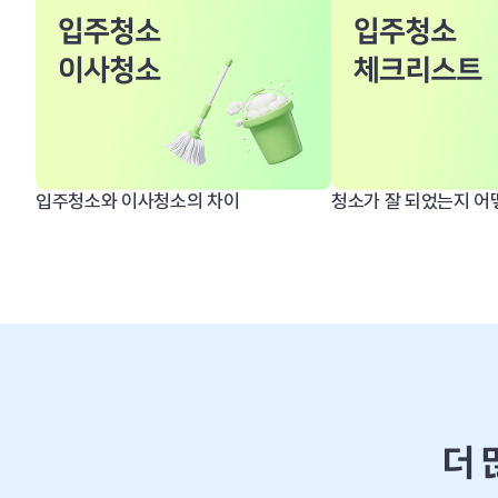
입주청소와 이사청소의 차이
더 