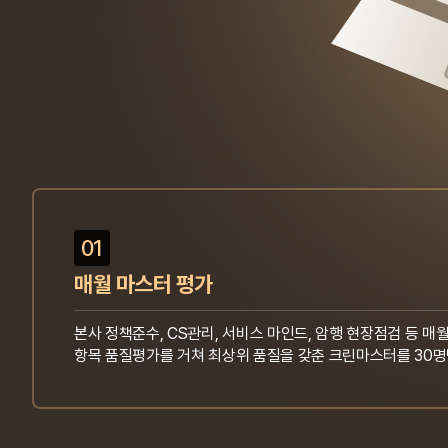
01
매월 마스터 평가
본사 정책준수, CS관리, 서비스 마인드, 암행 현장점검 등 매월
항목 품질평가를 거쳐 최상위 품질을 갖춘 크린마스터를 30명