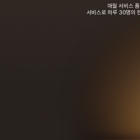
매월 서비스 
서비스로 하루 30명의