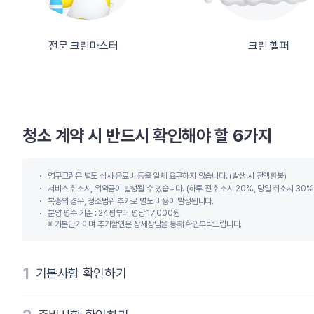
전문 크린마스터
크린 헬퍼
청소 계약 시 반드시 확인해야 할 6가지
영구크린은 별도 식사∙음료비 등을 일체 요구하지 않습니다. (발생 시 전액환불)
서비스 취소시, 위약금이 발생될 수 있습니다. (하루 전 취소시 20%, 당일 취소시 30%
복층의 경우, 청소범위 추가로 별도 비용이 발생됩니다.
분양 평수 기준 : 24평부터 평당 17,000원
※ 기본단가이며 추가할인은 상세상담을 통해 확인부탁드립니다.
1
기본사항 확인하기