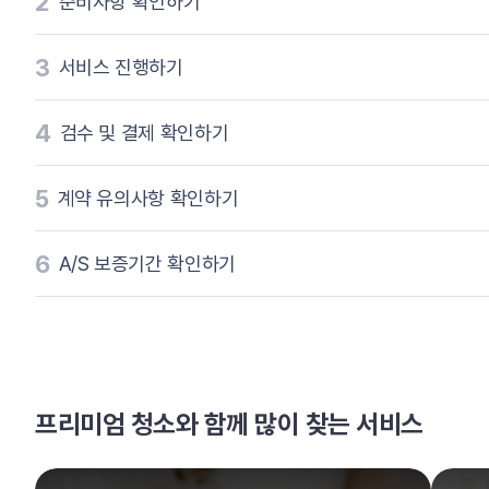
2
준비사항 확인하기
3
서비스 진행하기
4
검수 및 결제 확인하기
5
계약 유의사항 확인하기
6
A/S 보증기간 확인하기
프리미엄 청소와 함께 많이 찾는 서비스