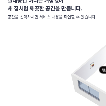
실내공간 어디든 거침없이
새 집처럼 깨끗한 공간을 만듭니다.
공간을 선택하시면 서비스 내용을 확인할 수 있습니다.
방