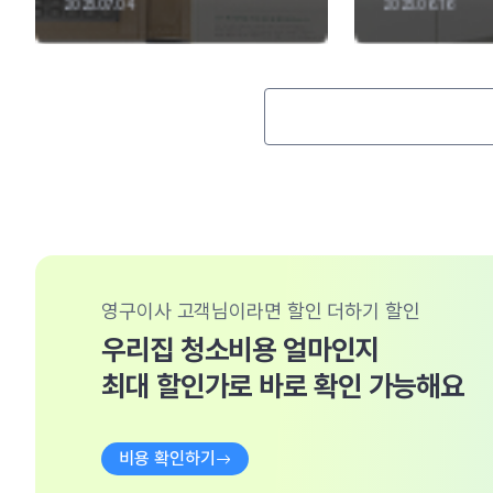
2025.06.16
2025.06.12
영구이사 고객님이라면 할인 더하기 할인
우리집 청소비용 얼마인지
최대 할인가로 바로 확인 가능해요
비용 확인하기