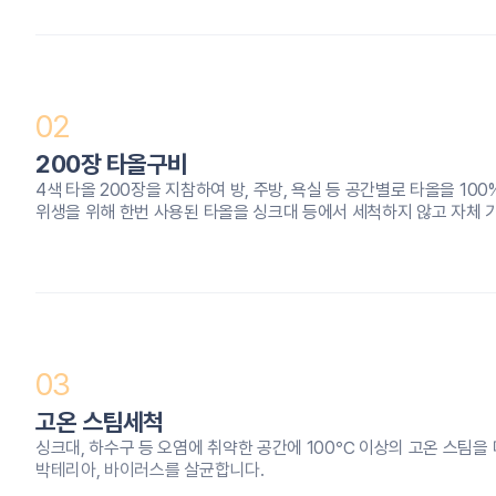
02
200장 타올구비
4색 타올 200장을 지참하여 방, 주방, 욕실 등 공간별로 타올을 10
위생을 위해 한번 사용된 타올을 싱크대 등에서 세척하지 않고 자체 
03
고온 스팀세척
싱크대, 하수구 등 오염에 취약한 공간에 100℃ 이상의 고온 스팀
박테리아, 바이러스를 살균합니다.