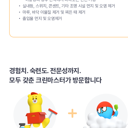
실내등, 스위치, 콘센트, 기타 조명 시설 먼지 및 오염 제거
마루, 바닥 이물질 제거 및 찌든 때 제거
출입물 먼지 및 오염제거
경험치. 숙련도. 전문성까지.
모두 갖춘 크린마스터가 방문합니다