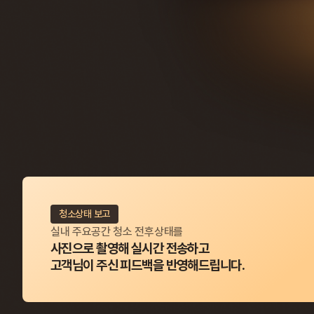
청소상태 보고
실내 주요공간 청소 전후상태를
사진으로 촬영해 실시간 전송하고
고객님이 주신 피드백을 반영해드립니다.