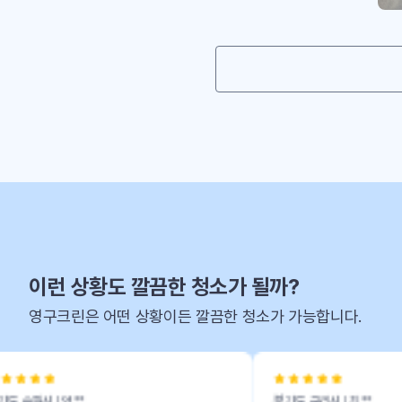
이런 상황도 깔끔한 청소가 될까?
영구크린은 어떤 상황이든 깔끔한 청소가 가능합니다.
경기도 구리시 l 최**
서울