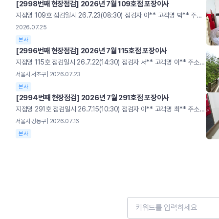
[2998번째 현장점검] 2026년 7월 109호점 포장이사
지점명 109호 점검일시 26.7.23(08:30) 점검자 이** 고객명 박** 주소 일산서구 대화로 평가 3/5 총점 89 [우수] 기본기 준수 현장! 전용자재 사용 양호 바닥보강 및 덧신 착용 우수 [개선] 소폭 개선 필요 사항 차량 사이드 미러 지지대 파손 끈 보관 상태 미흡, 아이스박스 외부 청결 미흡 항목 세부사항 배점 체크 점수 비고 차량도장(10점) 차량 외관 훼손 여부 점검(긁힘·벗겨짐·찌그러짐) 5 0 5 전/후/좌/우/상판점검 차량 내외관 오염 상태(먼지·기름때) 5 5 감점 미등록 차량 배정 적발 -5 0 차량연락처 미기재 -5 0 가점 신규 도장 차량 배정 +5 0 타사차량 이용시 0점 영구크린 전용차량 차량연락처 기재 항목 세부사항 배점 체크 점수 비고 복장상태(5점) 공식 유니폼 착용 규정 준수 4 4 5 미착용시패널티 발송 도착지 실내 덧신 착용 점검 1 1 가점 출발지 실내 덧신선제적 착용 +5 0 출발지 덧신 착용 바닥보강(0점) 감점 이동 경로 보강미흡 -2 0 0 규정 바닥보강재 미사용or혼용 사용 시바닥 보강 전체 항목 감점 문턱 바닥 보강미흡 -2 0 자재 적재 공간보강 미흡 -2 0 공간탈취(5점) 공간 탈취제 실시 여부 5 5 5 이사레터(5점) 고객 안내문 부착 여부 5 5 5 훼손 - 2점 안전수칙(5점) 현장 안전수칙 준수 여부 5 5 5 항목당 -1점 바닥보강재 설치 유니폼 착용 항목 세부사항 배점 체크 점수 비고 자재관리(11점) 보유 친환경 PP박스규격 준수 3 3 10 미보유시 0점 신발박스 보유 2 2 보관 종류별 박스보관 상태 2 2 바닥 보강재보관 상태 2 2 결속용 끈 자재보관 상태 2 1 감점 기본 필수자재 미보유 -10 0 청결상태(9점) 현장 작업 유니폼 세탁/청결 3 3 6 불량/오염 자재즉시 교체 지시 포장 박스 내외부 오염 여부 1 1 포장 커버 청결/파손 여부 1 1 바구니 파손/오염 점검 1 1 식품용 아이스박스 위생 상태 3 0 신발박스 보유 자재보관 자재보관 아이스박스 항목 세부사항 배점 체크 점수 비고 포장(40점) 커버포장 N형 포장 간격/ 규격 유지 여부 20 20 40 20/15/10/0평가15/10/5/0평가 모서리 마감 및 구김(반듯한 접기) 15 15 가전/가구 맞춤 전용커버 사용 여부 5 5 감점 속지 이중 비닐포장 누락 -5 0 테이프 사용 적발 시포장점수 0점 전용 커버미사용 -5 0 주방 에어캡미포장 -5 0 규정 외 이삿짐테이프 사용 -20 0 진행상태(5점) 서비스 진행 중현장 정리정돈 상태 5 5 5 작업 중 자재 방치 및 동선 방해 시 감점 커버포장 이중비닐포장 전용커버포장 커버 포장작업
2026.07.25
본사
[2996번째 현장점검] 2026년 7월 115호점 포장이사
지점명 115호 점검일시 26.7.22(14:30) 점검자 서** 고객명 이** 주소 서울시 서초구 평가 3/5 총점 98 [우수] 기본기 준수 현장! 전용차량 및 전용자재 사용 양호 바닥보강 및 덧신 착용 우수 [개선] 소폭 개선 필요 사항 커버포장 N자 미흡 ※ 포장 매뉴얼에 따라 깔끔하게 마무리될 수 있도록 유의 바랍니다. 항목 세부사항 배점 체크 점수 비고 차량도장(10점) 차량 외관 훼손 여부 점검(긁힘·벗겨짐·찌그러짐) 5 5 15 전/후/좌/우/상판점검 차량 내외관 오염 상태(먼지·기름때) 5 5 감점 미등록 차량 배정 적발 -5 0 차량연락처 미기재 -5 0 가점 신규 도장 차량 배정 +5 5 타사차량 이용시 0점 영구크린 전용차량 차량연락처 기재 항목 세부사항 배점 체크 점수 비고 복장상태(5점) 공식 유니폼 착용 규정 준수 4 4 5 미착용시패널티 발송 도착지 실내 덧신 착용 점검 1 1 가점 출발지 실내 덧신선제적 착용 +5 0 출발지 덧신 착용 바닥보강(0점) 감점 이동 경로 보강미흡 -2 0 0 규정 바닥보강재 미사용or혼용 사용 시바닥 보강 전체 항목 감점 문턱 바닥 보강미흡 -2 0 자재 적재 공간보강 미흡 -2 0 공간탈취(5점) 공간 탈취제 실시 여부 5 5 5 이사레터(5점) 고객 안내문 부착 여부 5 5 5 훼손 - 2점 안전수칙(5점) 현장 안전수칙 준수 여부 5 5 5 항목당 -1점 바닥보강재 설치 유니폼 착용 항목 세부사항 배점 체크 점수 비고 자재관리(11점) 보유 친환경 PP박스규격 준수 3 3 11 미보유시 0점 신발박스 보유 2 2 보관 종류별 박스보관 상태 2 2 바닥 보강재보관 상태 2 2 결속용 끈 자재보관 상태 2 2 감점 기본 필수자재 미보유 -10 0 청결상태(9점) 현장 작업 유니폼 세탁/청결 3 3 9 불량/오염 자재즉시 교체 지시 포장 박스 내외부 오염 여부 1 1 포장 커버 청결/파손 여부 1 1 바구니 파손/오염 점검 1 1 식품용 아이스박스 위생 상태 3 3 전용자재 자재보관 오픈박스 포장 아이스박스 항목 세부사항 배점 체크 점수 비고 포장(40점) 커버포장 N형 포장 간격/ 규격 유지 여부 20 15 35 20/15/10/0평가15/10/5/0평가 모서리 마감 및 구김(반듯한 접기) 15 15 가전/가구 맞춤 전용커버 사용 여부 5 5 감점 속지 이중 비닐포장 누락 -5 0 테이프 사용 적발 시포장점수 0점 전용 커버미사용 -5 0 주방 에어캡미포장 -5 0 규정 외 이삿짐테이프 사용 -20 0 진행상태(5점) 서비스 진행 중현장 정리정돈 상태 5 5 5 작업 중 자재 방치 및 동선 방해 시 감점 커버포장 이중비닐포장 가구 설치 커버포장 (N자 미흡)
서울시 서초구 | 2026.07.23
본사
[2994번째 현장점검] 2026년 7월 291호점 포장이사
지점명 291호 점검일시 26.7.15(10:30) 점검자 이** 고객명 최** 주소 서울시 강동구 평가 3/5 총점 90 [우수] 기본기 준수 현장! 전용차량 및 전용자재 사용 양호 바닥보강 및 자재정리 상태 양호 [개선] 소폭 개선 필요 사항 아이스박스 외부 청결 미흡 매뉴얼 포장 미흡 (끈 간격) ※ 포장 매뉴얼에 따라 깔끔하게 마무리될 수 있도록 유의 바랍니다. 항목 세부사항 배점 체크 점수 비고 차량도장(10점) 차량 외관 훼손 여부 점검(긁힘·벗겨짐·찌그러짐) 5 5 10 전/후/좌/우/상판점검 차량 내외관 오염 상태(먼지·기름때) 5 5 감점 미등록 차량 배정 적발 -5 0 차량연락처 미기재 -5 0 가점 신규 도장 차량 배정 +5 0 타사차량 이용시 0점 영구크린 전용차량 차량연락처 기재 항목 세부사항 배점 체크 점수 비고 복장상태(5점) 공식 유니폼 착용 규정 준수 4 4 5 미착용시패널티 발송 도착지 실내 덧신 착용 점검 1 1 가점 출발지 실내 덧신선제적 착용 +5 0 출발지 덧신 착용 바닥보강(0점) 감점 이동 경로 보강미흡 -2 0 0 규정 바닥보강재 미사용or혼용 사용 시바닥 보강 전체 항목 감점 문턱 바닥 보강미흡 -2 0 자재 적재 공간보강 미흡 -2 0 공간탈취(5점) 공간 탈취제 실시 여부 5 5 5 이사레터(5점) 고객 안내문 부착 여부 5 5 5 훼손 - 2점 안전수칙(5점) 현장 안전수칙 준수 여부 5 5 5 항목당 -2점 바닥보강재 설치 유니폼 착용 항목 세부사항 배점 체크 점수 비고 자재관리(11점) 보유 친환경 PP박스규격 준수 3 3 11 미보유시 0점 신발박스 보유 2 2 보관 종류별 박스보관 상태 2 2 바닥 보강재보관 상태 2 2 결속용 끈 자재보관 상태 2 2 감점 기본 필수자재 미보유 -20 0 청결상태(9점) 현장 작업 유니폼 세탁/청결 3 3 6 불량/오염 자재즉시 교체 지시 포장 박스 내외부 오염 여부 1 1 포장 커버 청결/파손 여부 1 1 바구니 파손/오염 점검 1 1 식품용 아이스박스 위생 상태 3 0 자재보관 자재보관 자재보관 아이스박스 항목 세부사항 배점 체크 점수 비고 포장(40점) 커버포장 포장 간격/ 규격 유지 여부 20 15 35 20/15/10/0평가15/10/5/0평가 모서리 마감 및 구김(반듯한 접기) 15 15 가전/가구 맞춤 전용커버 사용 여부 5 5 감점 속지 이중 비닐포장 누락 -5 0 테이프 사용 적발 시포장점수 0점 전용 커버미사용 -5 0 주방 에어캡미포장 -5 0 규정 외 이삿짐테이프 사용 -20 0 진행상태(5점) 서비스 진행 중현장 정리정돈 상태 5 5 5 작업 중 자재 방치 및 동선 방해 시 감점 커버포장 이중비닐포장 오픈박스 포장 작업전경
서울시 강동구 | 2026.07.16
본사