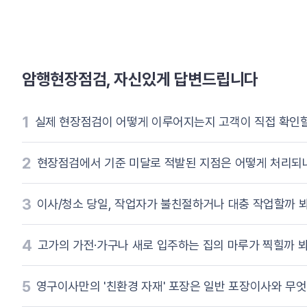
암행현장점검, 자신있게 답변드립니다
1
실제 현장점검이 어떻게 이루어지는지 고객이 직접 확인할
2
현장점검에서 기준 미달로 적발된 지점은 어떻게 처리되
3
이사/청소 당일, 작업자가 불친절하거나 대충 작업할까 
4
고가의 가전·가구나 새로 입주하는 집의 마루가 찍힐까 
5
영구이사만의 '친환경 자재' 포장은 일반 포장이사와 무