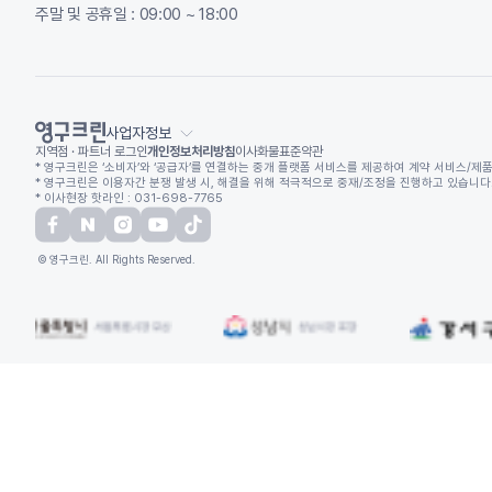
주말 및 공휴일 : 09:00 ~ 18:00
사업자정보
지역점 · 파트너 로그인
개인정보처리방침
이사화물표준약관
* 영구크린은 ‘소비자’와 ‘공급자’를 연결하는 중개 플랫폼 서비스를 제공하여 계약 서비스/제품
* 영구크린은 이용자간 분쟁 발생 시, 해결을 위해 적극적으로 중재/조정을 진행하고 있습니다. (
* 이사현장 핫라인 : 031-698-7765
© 영구크린. All Rights Reserved.