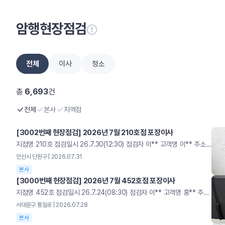
암행현장점검
전체
이사
청소
총
6,693
건
전체
본사
지역점
[3002번째 현장점검] 2026년 7월 210호점 포장이사
지점명 210호 점검일시 26.7.30(12:30) 점검자 이** 고객명 이** 주소 안산시 단원구 평가 3/5 총점 99 [우수] 기본기 준수 현장! 전용차량(신도장) 및 전용자재 사용 양호 바닥보강 및 덧신 착용 우수 [개선] 소폭 개선 필요 사항 구형 유니폼 착용 항목 세부사항 배점 체크 점수 비고 차량도장(10점) 차량 외관 훼손 여부 점검(긁힘·벗겨짐·찌그러짐) 5 5 15 전/후/좌/우/상판점검 차량 내외관 오염 상태(먼지·기름때) 5 5 감점 미등록 차량 배정 적발 -5 0 차량연락처 미기재 -5 0 가점 신규 도장 차량 배정 +5 +5 타사차량 이용시 0점 영구크린 전용차량 차량연락처 기재 항목 세부사항 배점 체크 점수 비고 복장상태(5점) 공식 유니폼 착용 규정 준수 4 0 1 미착용시패널티 발송 도착지 실내 덧신 착용 점검 1 1 가점 출발지 실내 덧신선제적 착용 +5 0 출발지 덧신 착용 바닥보강(0점) 감점 이동 경로 보강미흡 -2 0 0 규정 바닥보강재 미사용or혼용 사용 시바닥 보강 전체 항목 감점 문턱 바닥 보강미흡 -2 0 자재 적재 공간보강 미흡 -2 0 공간탈취(5점) 공간 탈취제 실시 여부 5 5 5 이사레터(5점) 고객 안내문 부착 여부 5 5 5 훼손 - 2점 안전수칙(5점) 현장 안전수칙 준수 여부 5 5 5 항목당 -1점 바닥보강재 설치 구형 유니폼 착용 항목 세부사항 배점 체크 점수 비고 자재관리(11점) 보유 친환경 PP박스규격 준수 3 3 11 미보유시 0점 신발박스 보유 2 2 보관 종류별 박스보관 상태 2 2 바닥 보강재보관 상태 2 2 결속용 끈 자재보관 상태 2 2 감점 기본 필수자재 미보유 -10 0 청결상태(9점) 현장 작업 유니폼 세탁/청결 3 3 9 불량/오염 자재즉시 교체 지시 포장 박스 내외부 오염 여부 1 1 포장 커버 청결/파손 여부 1 1 바구니 파손/오염 점검 1 1 식품용 아이스박스 위생 상태 3 3 전용자재 자재보관 신발박스 보유 이사레터 항목 세부사항 배점 체크 점수 비고 포장(40점) 커버포장 N형 포장 간격/ 규격 유지 여부 20 20 40 20/15/10/0평가15/10/5/0평가 모서리 마감 및 구김(반듯한 접기) 15 15 가전/가구 맞춤 전용커버 사용 여부 5 5 감점 속지 이중 비닐포장 누락 -5 0 테이프 사용 적발 시포장점수 0점 전용 커버미사용 -5 0 주방 에어캡미포장 -5 0 규정 외 이삿짐테이프 사용 -20 0 진행상태(5점) 서비스 진행 중현장 정리정돈 상태 5 5 5 작업 중 자재 방치 및 동선 방해 시 감점 커버포장 테이블 포장 커버포장 오픈박스 포장
안산시 단원구 | 2026.07.31
본사
[3000번째 현장점검] 2026년 7월 452호점 포장이사
지점명 452호 점검일시 26.7.24(08:30) 점검자 이** 고객명 홍** 주소 서대문구 통일로 평가 3/5 총점 86 [우수] 기본기 준수 현장! 전용차량 및 전용자재 사용 양호 바닥보강 및 덧신 착용 우수 [개선] 소폭 개선 필요 사항 매뉴얼 포장 미흡 (끈 교차) 일부 인원 구형 유니폼 착용 아이스박스 커버 청결 미흡(얼룩) 항목 세부사항 배점 체크 점수 비고 차량도장(10점) 차량 외관 훼손 여부 점검(긁힘·벗겨짐·찌그러짐) 5 5 10 전/후/좌/우/상판점검 차량 내외관 오염 상태(먼지·기름때) 5 5 감점 미등록 차량 배정 적발 -5 0 차량연락처 미기재 -5 0 가점 신규 도장 차량 배정 +5 0 타사차량 이용시 0점 영구크린 전용차량 차량연락처 기재 항목 세부사항 배점 체크 점수 비고 복장상태(5점) 공식 유니폼 착용 규정 준수 4 0 1 미착용시패널티 발송 도착지 실내 덧신 착용 점검 1 1 가점 출발지 실내 덧신선제적 착용 +5 0 출발지 덧신 착용 바닥보강(0점) 감점 이동 경로 보강미흡 -2 0 0 규정 바닥보강재 미사용or혼용 사용 시바닥 보강 전체 항목 감점 문턱 바닥 보강미흡 -2 0 자재 적재 공간보강 미흡 -2 0 공간탈취(5점) 공간 탈취제 실시 여부 5 5 5 이사레터(5점) 고객 안내문 부착 여부 5 5 5 훼손 - 2점 안전수칙(5점) 현장 안전수칙 준수 여부 5 5 5 항목당 -1점 바닥보강재 설치 구형 유니폼 착용 항목 세부사항 배점 체크 점수 비고 자재관리(11점) 보유 친환경 PP박스규격 준수 3 3 11 미보유시 0점 신발박스 보유 2 2 보관 종류별 박스보관 상태 2 2 바닥 보강재보관 상태 2 2 결속용 끈 자재보관 상태 2 2 감점 기본 필수자재 미보유 -10 0 청결상태(9점) 현장 작업 유니폼 세탁/청결 3 3 6 불량/오염 자재즉시 교체 지시 포장 박스 내외부 오염 여부 1 1 포장 커버 청결/파손 여부 1 1 바구니 파손/오염 점검 1 1 식품용 아이스박스 위생 상태 3 0 오픈박스 포장 자재보관 이사레터 아이스박스(커버 얼룩) 항목 세부사항 배점 체크 점수 비고 포장(40점) 커버포장 N형 포장 간격/ 규격 유지 여부 20 15 35 20/15/10/0평가15/10/5/0평가 모서리 마감 및 구김(반듯한 접기) 15 15 가전/가구 맞춤 전용커버 사용 여부 5 5 감점 속지 이중 비닐포장 누락 -5 0 테이프 사용 적발 시포장점수 0점 전용 커버미사용 -5 0 주방 에어캡미포장 -5 0 규정 외 이삿짐테이프 사용 -20 0 진행상태(5점) 서비스 진행 중현장 정리정돈 상태 5 5 5 작업 중 자재 방치 및 동선 방해 시 감점 커버포장 이중비닐포장 포장작업 작업전경
서대문구 통일로 | 2026.07.28
본사