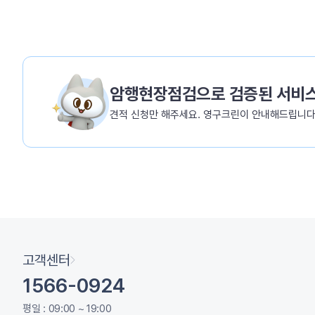
암행현장점검으로 검증된 서비
견적 신청만 해주세요. 영구크린이 안내해드립니다
고객센터
1566-0924
평일 : 09:00 ~ 19:00