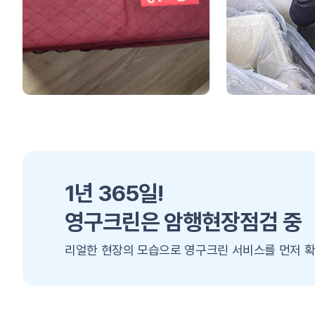
1년 365일!
영구크린은 암행현장점검 중
리얼한 현장의 모습으로 영구크린 서비스를 먼저 