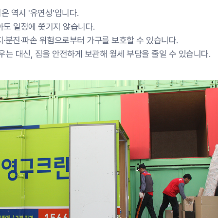
은 역시 '유연성'입니다.
아도 일정에 쫓기지 않습니다.
지·분진·파손 위험으로부터 가구를 보호할 수 있습니다.
우는 대신, 짐을 안전하게 보관해 월세 부담을 줄일 수 있습니다.