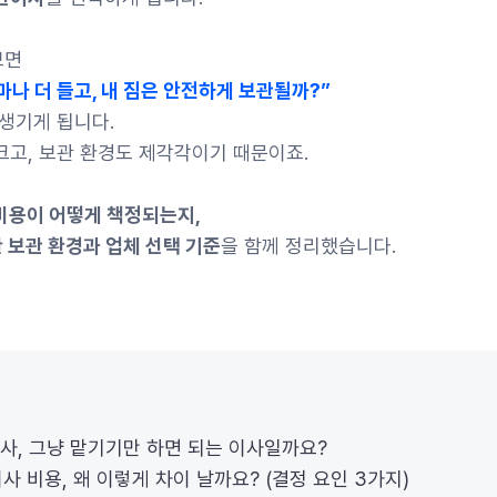
보면
나 더 들고, 내 짐은 안전하게 보관될까?”
 생기게 됩니다.
크고, 보관 환경도 제각각이기 때문이죠.
비용이 어떻게 책정되는지,
 보관 환경과 업체 선택 기준
을 함께 정리했습니다.
보관이사, 그냥 맡기기만 하면 되는 이사일까요?
관이사 비용, 왜 이렇게 차이 날까요? (결정 요인 3가지)