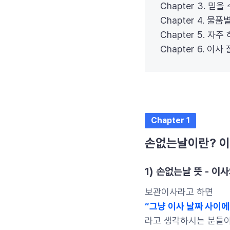
Chapter 3. 믿
Chapter 4. 
Chapter 5. 자주
Chapter 6. 
Chapter 1
손없는날이란? 이
1) 손없는날 뜻 - 이
보관이사라고 하면
“그냥 이사 날짜 사이에
라고 생각하시는 분들이