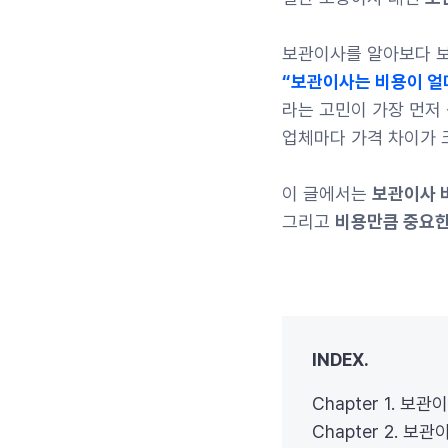
보관이사를 알아보다 
“보관이사는 비용이 얼마
라는 고민이 가장 먼저
업체마다 가격 차이가 
이 글에서는
보관이사 
그리고
비용만큼 중요한
INDEX.
Chapter 1. 
Chapter 2. 보