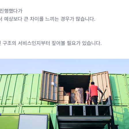
 진행했다가
 예상보다 큰 차이를 느끼는 경우가 많습니다.
 구조의 서비스인지부터 짚어볼 필요가 있습니다.