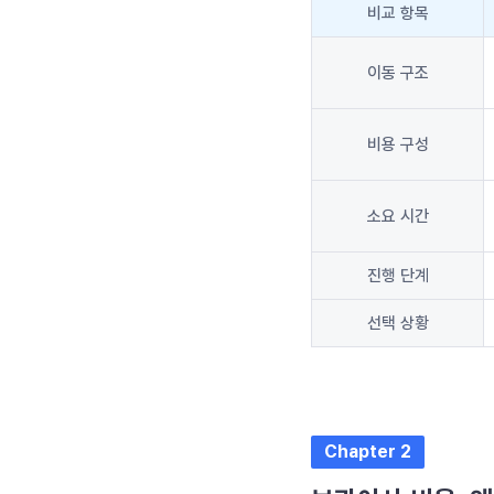
비교 항목
이동 구조
비용 구성
소요 시간
진행 단계
선택 상황
Chapter 2