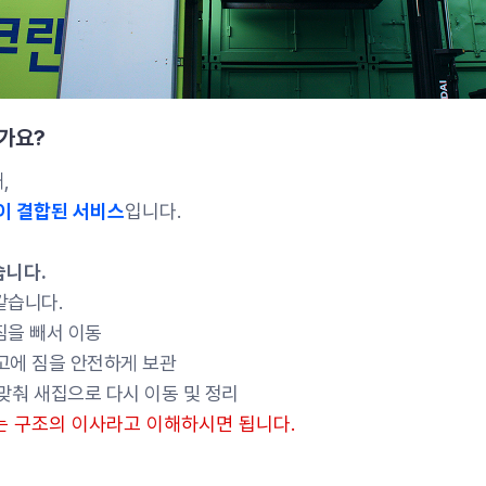
인가요?
,
관이 결합된 서비스
입니다.
습니다.
같습니다.
 짐을 빼서 이동
창고에 짐을 안전하게 보관
 맞춰 새집으로 다시 이동 및 정리
기는 구조의 이사라고 이해하시면 됩니다.