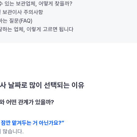
을 수 있는 보관업체, 어떻게 찾을까?
물품별 보관이사 주의사항
 하는 질문(FAQ)
이사 잘하는 업체, 이렇게 고르면 됩니다
사 날짜로 많이 선택되는 이유
사와 어떤 관계가 있을까?
 잠깐 맡겨두는 거 아닌가요?”
 많습니다.