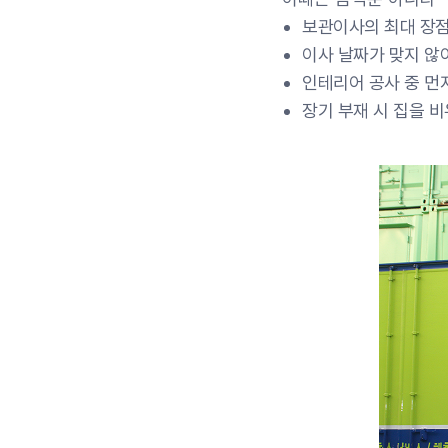
보관이사의 최대 장점
이사 날짜가 맞지 않
인테리어 공사 중 먼
장기 부재 시 집을 비