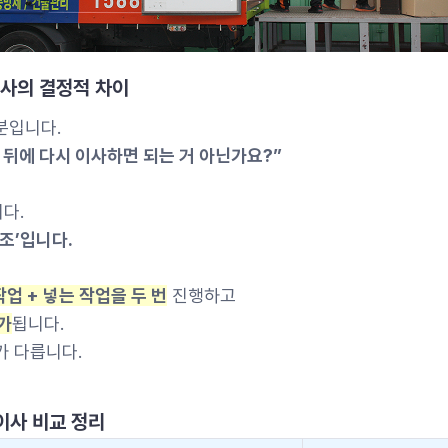
이사의 결정적 차이
분입니다.
 뒤에 다시 이사하면 되는 거 아닌가요?”
다.
구조’입니다.
작업 + 넣는 작업을 두 번
진행하고
가
됩니다.
가 다릅니다.
이사 비교 정리