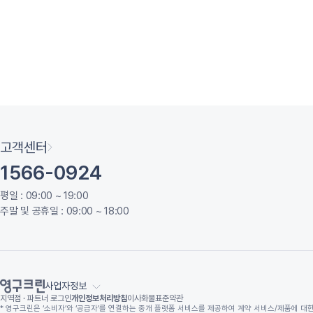
고객센터
1566-0924
평일 : 09:00 ~ 19:00
주말 및 공휴일 : 09:00 ~ 18:00
사업자정보
지역점 · 파트너 로그인
개인정보처리방침
이사화물표준약관
* 영구크린은 ‘소비자’와 ‘공급자’를 연결하는 중개 플랫폼 서비스를 제공하여 계약 서비스/제품에 대한