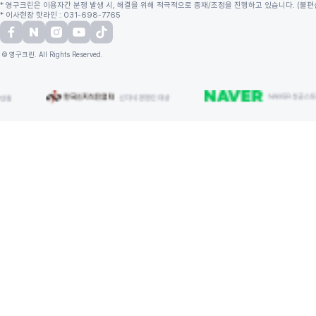
* 영구크린은 이용자간 분쟁 발생 시, 해결을 위해 적극적으로 중재/조정을 진행하고 있습니다. (불편신고
* 이사현장 핫라인 : 031-698-7765
© 영구크린. All Rights Reserved.