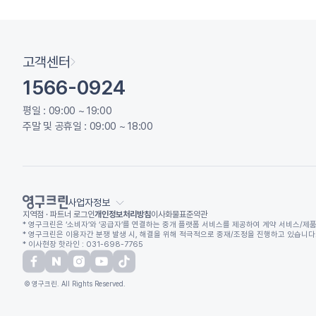
고객센터
1566-0924
평일 : 09:00 ~ 19:00
주말 및 공휴일 : 09:00 ~ 18:00
사업자정보
지역점 · 파트너 로그인
개인정보처리방침
이사화물표준약관
* 영구크린은 ‘소비자’와 ‘공급자’를 연결하는 중개 플랫폼 서비스를 제공하여 계약 서비스/제품
* 영구크린은 이용자간 분쟁 발생 시, 해결을 위해 적극적으로 중재/조정을 진행하고 있습니다. (
* 이사현장 핫라인 : 031-698-7765
© 영구크린. All Rights Reserved.