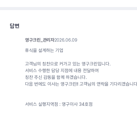
답변
영구크린_관리자
2026.06.09
휴식을 설계하는 기업
고객님의 칭찬으로 커가고 있는 영구크린입니다.
서비스 수행한 담당 지점에 내용 전달하여
칭찬 주신 감동을 함께 하겠습니다.
다음 번에도 이사는 영구크린!! 고객님의 연락을 기다리겠습니다
서비스 실행지역점 : 영구이사 34호점